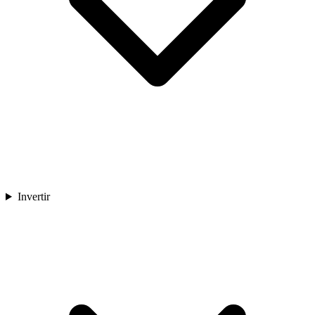
Invertir