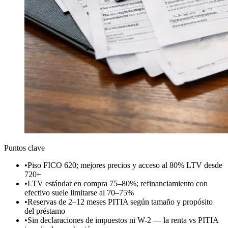
Puntos clave
•
Piso FICO 620; mejores precios y acceso al 80% LTV desde
720+
•
LTV estándar en compra 75–80%; refinanciamiento con
efectivo suele limitarse al 70–75%
•
Reservas de 2–12 meses PITIA según tamaño y propósito
del préstamo
•
Sin declaraciones de impuestos ni W-2 — la renta vs PITIA