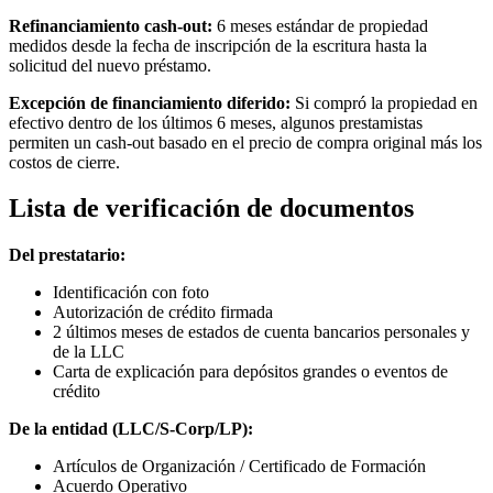
Refinanciamiento cash-out:
6 meses estándar de propiedad
medidos desde la fecha de inscripción de la escritura hasta la
solicitud del nuevo préstamo.
Excepción de financiamiento diferido:
Si compró la propiedad en
efectivo dentro de los últimos 6 meses, algunos prestamistas
permiten un cash-out basado en el precio de compra original más los
costos de cierre.
Lista de verificación de documentos
Del prestatario:
Identificación con foto
Autorización de crédito firmada
2 últimos meses de estados de cuenta bancarios personales y
de la LLC
Carta de explicación para depósitos grandes o eventos de
crédito
De la entidad (LLC/S-Corp/LP):
Artículos de Organización / Certificado de Formación
Acuerdo Operativo