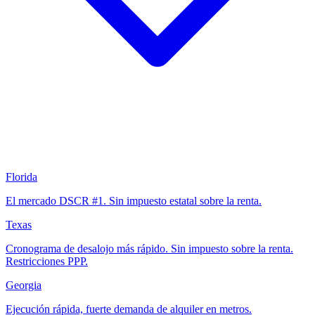
Florida
El mercado DSCR #1. Sin impuesto estatal sobre la renta.
Texas
Cronograma de desalojo más rápido. Sin impuesto sobre la renta.
Restricciones PPP.
Georgia
Ejecución rápida, fuerte demanda de alquiler en metros.