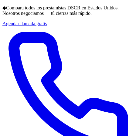
◆
Compara todos los prestamistas DSCR en Estados Unidos.
Nosotros negociamos — tú cierras más rápido.
Agendar llamada gratis