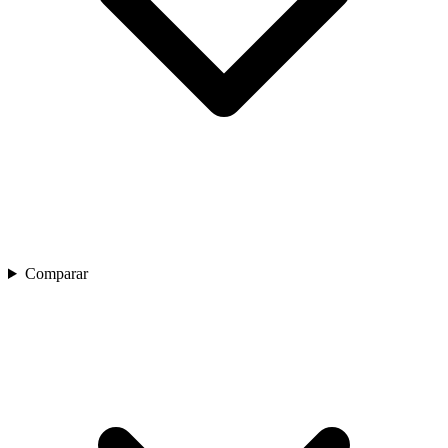
Comparar