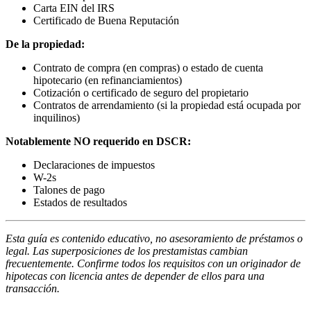
Carta EIN del IRS
Certificado de Buena Reputación
De la propiedad:
Contrato de compra (en compras) o estado de cuenta
hipotecario (en refinanciamientos)
Cotización o certificado de seguro del propietario
Contratos de arrendamiento (si la propiedad está ocupada por
inquilinos)
Notablemente NO requerido en DSCR:
Declaraciones de impuestos
W-2s
Talones de pago
Estados de resultados
Esta guía es contenido educativo, no asesoramiento de préstamos o
legal. Las superposiciones de los prestamistas cambian
frecuentemente. Confirme todos los requisitos con un originador de
hipotecas con licencia antes de depender de ellos para una
transacción.