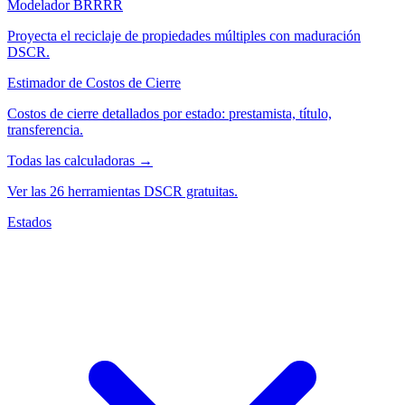
Modelador BRRRR
Proyecta el reciclaje de propiedades múltiples con maduración
DSCR.
Estimador de Costos de Cierre
Costos de cierre detallados por estado: prestamista, título,
transferencia.
Todas las calculadoras →
Ver las 26 herramientas DSCR gratuitas.
Estados