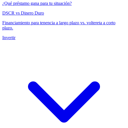
¿Qué préstamo gana para tu situación?
DSCR vs Dinero Duro
Financiamiento para tenencia a largo plazo vs. voltereta a corto
plazo.
Invertir