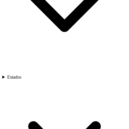
Estados