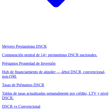
Mejores Prestamistas DSCR
Comparación neutral de 14+ prestamistas DSCR nacionales.
Préstamos Propiedad de Inversión
Hub de financiamiento de alquiler — árbol DSCR, convencional,
non-QM.
Tasas de Préstamos DSCR
Tablas de tasas actualizadas semanalmente por crédito, LTV y nivel
DSCR.
DSCR vs Convencional