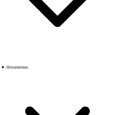
Herramientas