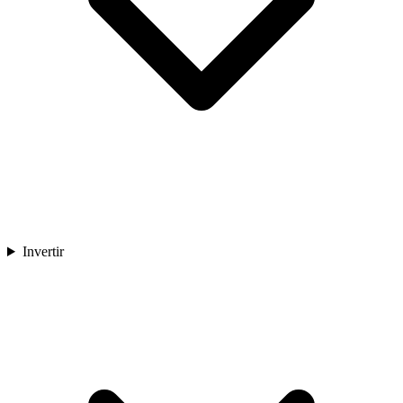
Invertir