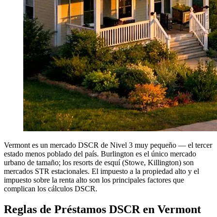
Vermont es un mercado DSCR de Nivel 3 muy pequeño — el tercer
estado menos poblado del país. Burlington es el único mercado
urbano de tamaño; los resorts de esquí (Stowe, Killington) son
mercados STR estacionales. El impuesto a la propiedad alto y el
impuesto sobre la renta alto son los principales factores que
complican los cálculos DSCR.
Reglas de Préstamos DSCR en Vermont