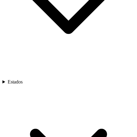
Estados