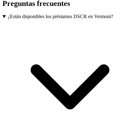
Preguntas frecuentes
¿Están disponibles los préstamos DSCR en Vermont?