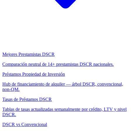
Mejores Prestamistas DSCR
Comparación neutral de 14+ prestamistas DSCR nacionales.
Préstamos Propiedad de Inversión
Hub de financiamiento de alquiler — árbol DSCR, convencional,
non-QM.
Tasas de Préstamos DSCR
Tablas de tasas actualizadas semanalmente por crédito, LTV y nivel
DSCR.
DSCR vs Convencional