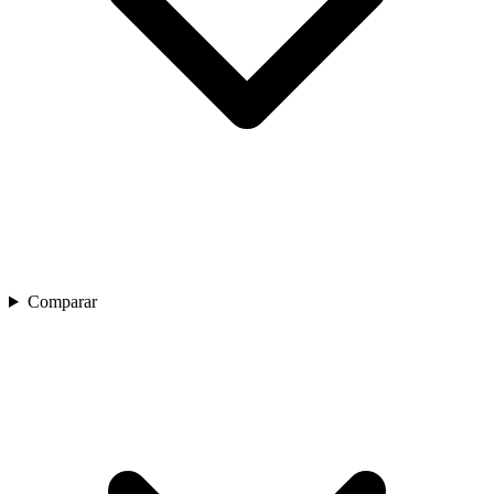
Comparar