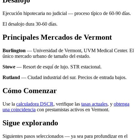
Desalojo
Ejecución hipotecaria no judicial — proceso típico de 60-90 días.
El desalojo dura 30-60 días.
Principales Mercados de Vermont
Burlington
— Universidad de Vermont, UVM Medical Center. El
único mercado urbano de tamaño del estado.
Stowe
— Resort de esquí de lujo. STR estacional.
Rutland
— Ciudad industrial del sur. Precios de entrada bajos.
Cómo Comenzar
Use la
calculadora DSCR
, verifique las
tasas actuales
, y
obtenga
una coincidencia
con prestamistas activos en Vermont.
Sigue explorando
Siguientes pasos seleccionados — ya sea para profundizar en el