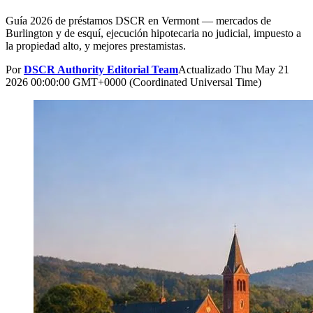
Guía 2026 de préstamos DSCR en Vermont — mercados de
Burlington y de esquí, ejecución hipotecaria no judicial, impuesto a
la propiedad alto, y mejores prestamistas.
Por
DSCR Authority Editorial Team
Actualizado
Thu May 21
2026 00:00:00 GMT+0000 (Coordinated Universal Time)