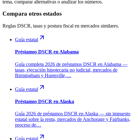
tema, comparar alternativas o analizar los números.
Compara otros estados
Reglas DSCR, tasas y postura fiscal en mercados similares.
Guía estatal
Préstamos DSCR en Alabama
Guía completa 2026 de préstamos DSCR en Alabama —
tasas, ejecución hipotecaria no judicial, mercados de
Birmingham y Huntsville,…
Guía estatal
Préstamos DSCR en Alaska
Guía 2026 de préstamos DSCR en Alaska — sin impuesto
estatal sobre la renta, mercados de Anchorage y Fairbanks,
proceso de…
Guía estatal