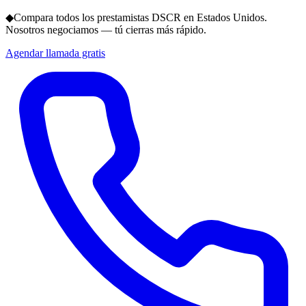
◆
Compara todos los prestamistas DSCR en Estados Unidos.
Nosotros negociamos — tú cierras más rápido.
Agendar llamada gratis