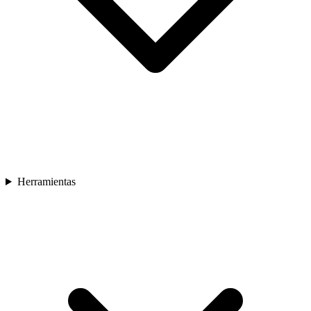
Herramientas