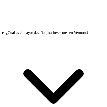
¿Cuál es el mayor desafío para inversores en Vermont?