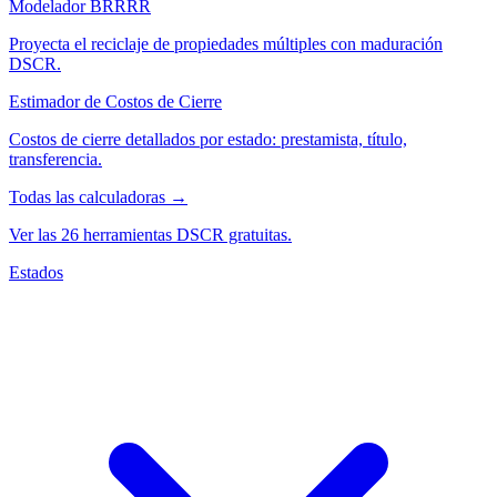
Modelador BRRRR
Proyecta el reciclaje de propiedades múltiples con maduración
DSCR.
Estimador de Costos de Cierre
Costos de cierre detallados por estado: prestamista, título,
transferencia.
Todas las calculadoras →
Ver las 26 herramientas DSCR gratuitas.
Estados