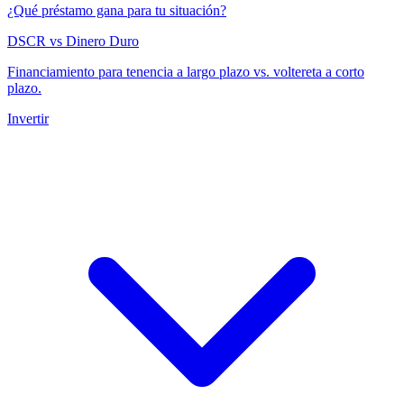
¿Qué préstamo gana para tu situación?
DSCR vs Dinero Duro
Financiamiento para tenencia a largo plazo vs. voltereta a corto
plazo.
Invertir