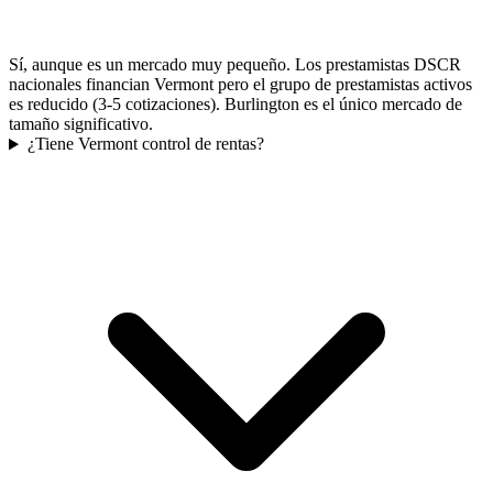
Sí, aunque es un mercado muy pequeño. Los prestamistas DSCR
nacionales financian Vermont pero el grupo de prestamistas activos
es reducido (3-5 cotizaciones). Burlington es el único mercado de
tamaño significativo.
¿Tiene Vermont control de rentas?