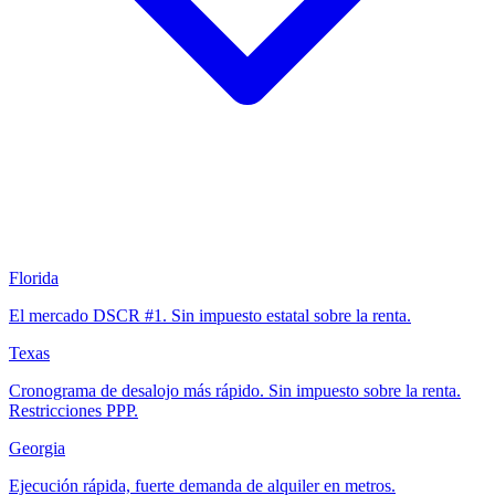
Florida
El mercado DSCR #1. Sin impuesto estatal sobre la renta.
Texas
Cronograma de desalojo más rápido. Sin impuesto sobre la renta.
Restricciones PPP.
Georgia
Ejecución rápida, fuerte demanda de alquiler en metros.