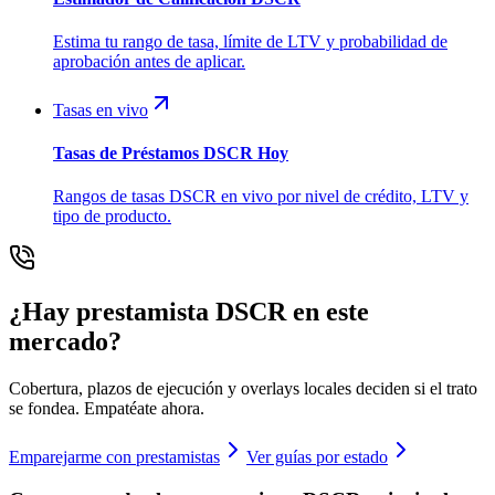
Estima tu rango de tasa, límite de LTV y probabilidad de
aprobación antes de aplicar.
Tasas en vivo
Tasas de Préstamos DSCR Hoy
Rangos de tasas DSCR en vivo por nivel de crédito, LTV y
tipo de producto.
¿Hay prestamista DSCR en este
mercado?
Cobertura, plazos de ejecución y overlays locales deciden si el trato
se fondea. Empatéate ahora.
Emparejarme con prestamistas
Ver guías por estado