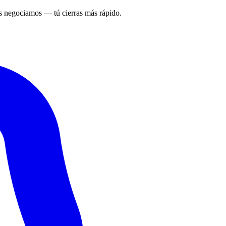
 negociamos — tú cierras más rápido.