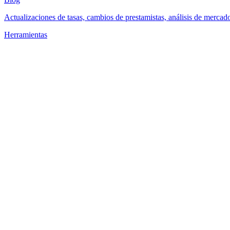
Actualizaciones de tasas, cambios de prestamistas, análisis de mercad
Herramientas