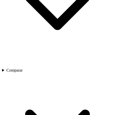
Comparar