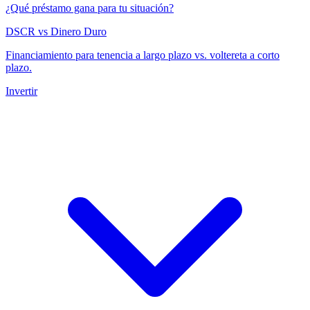
¿Qué préstamo gana para tu situación?
DSCR vs Dinero Duro
Financiamiento para tenencia a largo plazo vs. voltereta a corto
plazo.
Invertir