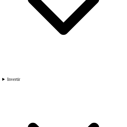
Invertir