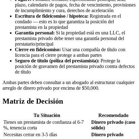
plazo, calendario de pagos, fecha de vencimiento, provisiones
de incumplimiento y cura, derechos de aceleración
Escritura de fideicomiso / hipoteca:
Registrada en el
condado — esto es lo que garantiza la posición del
prestamista en la propiedad
Garantía personal:
Si la propiedad está en una LLC, el
prestamista privado debe tener una garantía personal del
prestatario/principal
Cierre en fideicomiso:
Usar una compañía de título con
licencia para el cierre protege a ambas partes
Seguro de título (póliza del prestamista):
Protege la
posición de gravamen del prestamista privado contra defectos
de título
Ambas partes deben consultar a un abogado al estructurar cualquier
arreglo de dinero privado por encima de $50,000.
Matriz de Decisión
Tu Situación
Recomendado
Tienes un prestamista de confianza al 6-7
Dinero privado (caso
%, tenencia corta
sólido)
Necesitas cerrar en 3-5 días
Dinero privado