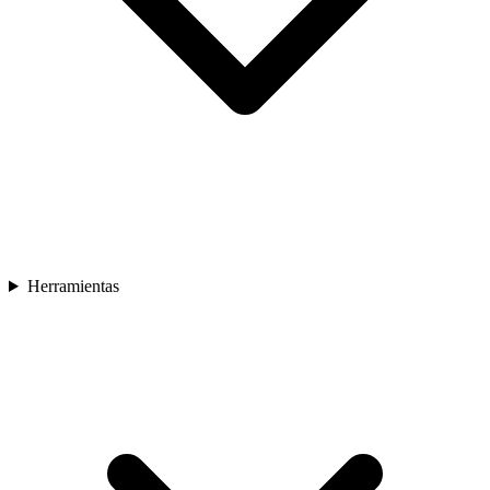
Herramientas