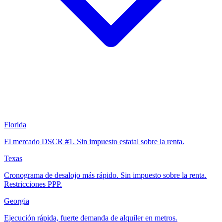
Florida
El mercado DSCR #1. Sin impuesto estatal sobre la renta.
Texas
Cronograma de desalojo más rápido. Sin impuesto sobre la renta.
Restricciones PPP.
Georgia
Ejecución rápida, fuerte demanda de alquiler en metros.