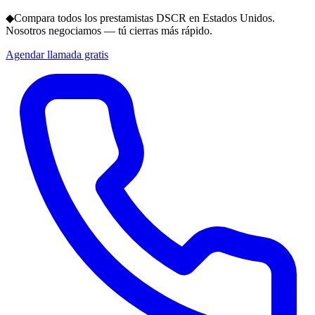
◆
Compara todos los prestamistas DSCR en Estados Unidos.
Nosotros negociamos — tú cierras más rápido.
Agendar llamada gratis