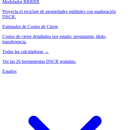
Modelador BRRRR
Proyecta el reciclaje de propiedades múltiples con maduración
DSCR.
Estimador de Costos de Cierre
Costos de cierre detallados por estado: prestamista, título,
transferencia.
Todas las calculadoras →
Ver las 26 herramientas DSCR gratuitas.
Estados