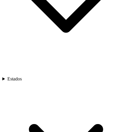
Estados