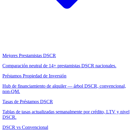
Mejores Prestamistas DSCR
Comparación neutral de 14+ prestamistas DSCR nacionales.
Préstamos Propiedad de Inversión
Hub de financiamiento de alquiler — árbol DSCR, convencional,
non-QM.
Tasas de Préstamos DSCR
Tablas de tasas actualizadas semanalmente por crédito, LTV y nivel
DSCR.
DSCR vs Convencional