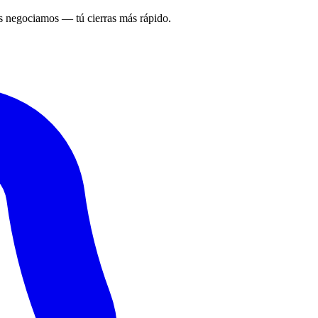
 negociamos — tú cierras más rápido.