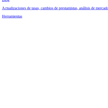
Actualizaciones de tasas, cambios de prestamistas, análisis de mercad
Herramientas