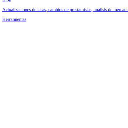
Actualizaciones de tasas, cambios de prestamistas, análisis de mercad
Herramientas