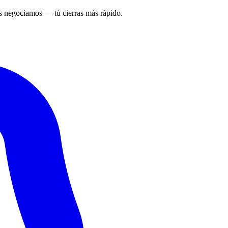
 negociamos — tú cierras más rápido.