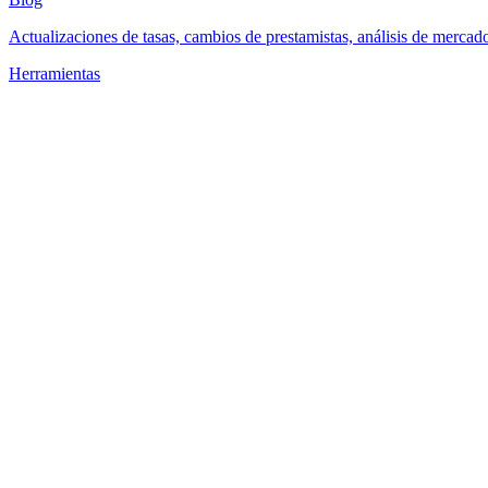
Actualizaciones de tasas, cambios de prestamistas, análisis de mercad
Herramientas