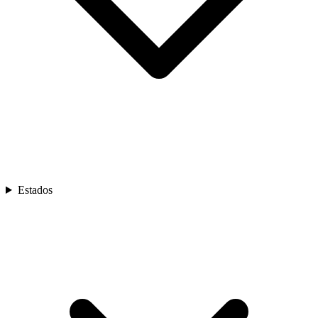
Estados