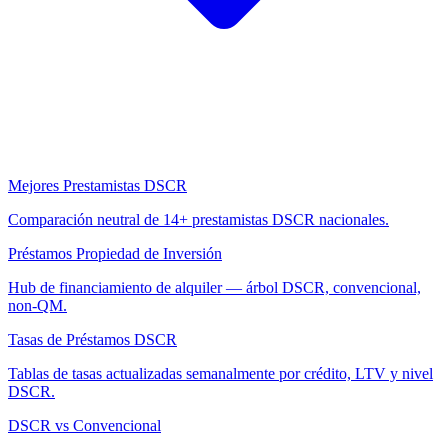
Mejores Prestamistas DSCR
Comparación neutral de 14+ prestamistas DSCR nacionales.
Préstamos Propiedad de Inversión
Hub de financiamiento de alquiler — árbol DSCR, convencional,
non-QM.
Tasas de Préstamos DSCR
Tablas de tasas actualizadas semanalmente por crédito, LTV y nivel
DSCR.
DSCR vs Convencional