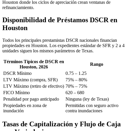
Houston donde los ciclos de apreciación crean ventanas de
refinanciamiento.
Disponibilidad de Préstamos DSCR en
Houston
Todos los principales prestamistas DSCR nacionales financian
propiedades en Houston. Los expedientes estándar de SFR y 2 a 4
unidades siguen los mismos parámetros de Texas.
Términos Típicos de DSCR en
Rango
Houston, 2026
DSCR Mínimo
0.75 – 1.25
LTV Máximo (compra, SFR)
75% – 80%
LTV Máximo (retiro de efectivo)
70% – 75%
FICO Mínimo
620 – 680
Penalidad por pago anticipado
Ninguna (ley de Texas)
Propiedades en zona de
Permitidas con seguro activo
inundación
contra inundaciones
Tasas de Capitalización y Flujo de Caja