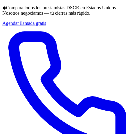
◆
Compara todos los prestamistas DSCR en Estados Unidos.
Nosotros negociamos — tú cierras más rápido.
Agendar llamada gratis