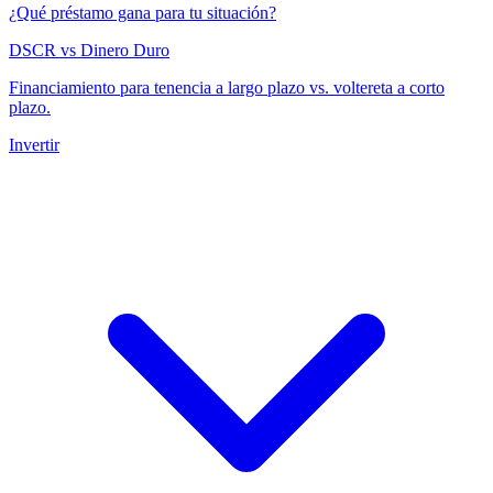
¿Qué préstamo gana para tu situación?
DSCR vs Dinero Duro
Financiamiento para tenencia a largo plazo vs. voltereta a corto
plazo.
Invertir