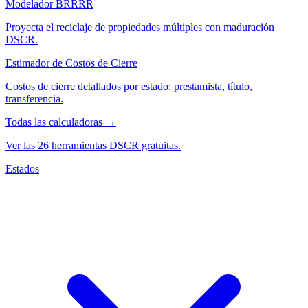
Modelador BRRRR
Proyecta el reciclaje de propiedades múltiples con maduración
DSCR.
Estimador de Costos de Cierre
Costos de cierre detallados por estado: prestamista, título,
transferencia.
Todas las calculadoras →
Ver las 26 herramientas DSCR gratuitas.
Estados