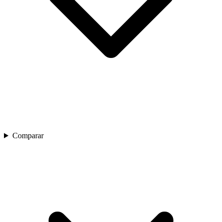
Comparar