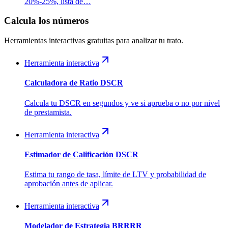
20%-25%, lista de…
Calcula los números
Herramientas interactivas gratuitas para analizar tu trato.
Herramienta interactiva
Calculadora de Ratio DSCR
Calcula tu DSCR en segundos y ve si aprueba o no por nivel
de prestamista.
Herramienta interactiva
Estimador de Calificación DSCR
Estima tu rango de tasa, límite de LTV y probabilidad de
aprobación antes de aplicar.
Herramienta interactiva
Modelador de Estrategia BRRRR