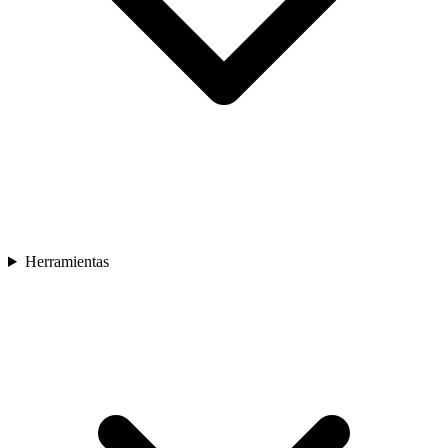
Herramientas