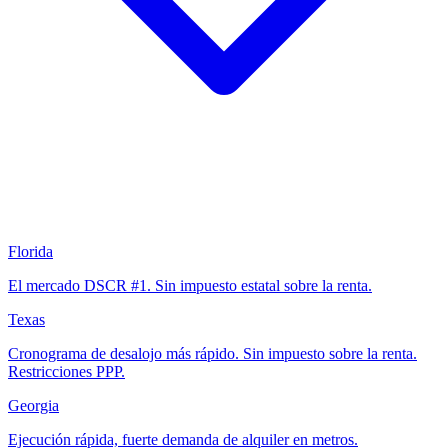
Florida
El mercado DSCR #1. Sin impuesto estatal sobre la renta.
Texas
Cronograma de desalojo más rápido. Sin impuesto sobre la renta.
Restricciones PPP.
Georgia
Ejecución rápida, fuerte demanda de alquiler en metros.