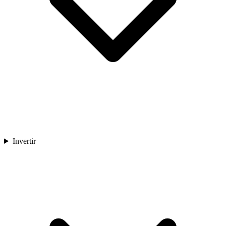
Invertir