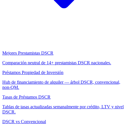
Mejores Prestamistas DSCR
Comparación neutral de 14+ prestamistas DSCR nacionales.
Préstamos Propiedad de Inversión
Hub de financiamiento de alquiler — árbol DSCR, convencional,
non-QM.
Tasas de Préstamos DSCR
Tablas de tasas actualizadas semanalmente por crédito, LTV y nivel
DSCR.
DSCR vs Convencional