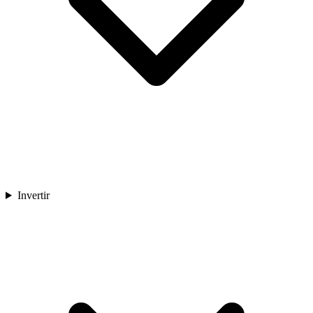
Invertir