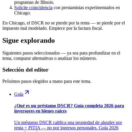
programas de Illinois.
Solicite coincidencia
con prestamistas experimentados en
Chicago.
En Chicago, el DSCR no se pierde por la renta — se pierde por el
impuesto mal modelado. Empiece por la factura fiscal.
Sigue explorando
Siguientes pasos seleccionados — ya sea para profundizar en el
tema, comparar alternativas o analizar los números.
Selección del editor
Próximos pasos elegidos a mano para este tema.
Guía
¿Qué es un préstamo DSCR? Guía completa 2026 para
inversores en bienes raíces
Un préstamo DSCR califica una propiedad de alquiler por
renta ÷ PITIA — no por ingresos personales. Guía 2026