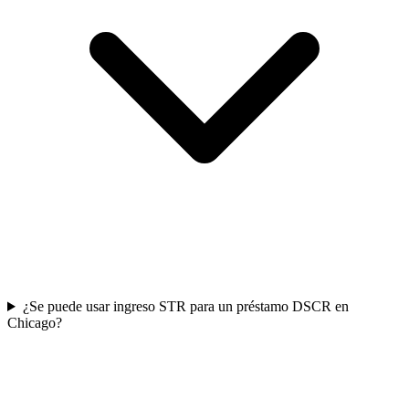
¿Se puede usar ingreso STR para un préstamo DSCR en
Chicago?