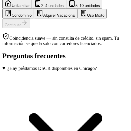
Unifamiliar
2–4 unidades
5–10 unidades
Condominio
Alquiler Vacacional
Uso Mixto
Continuar
Coincidencia suave — sin consulta de crédito, sin spam. Tu
información se queda solo con corredores licenciados.
Preguntas frecuentes
¿Hay préstamos DSCR disponibles en Chicago?