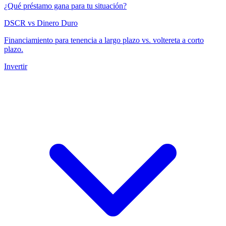
¿Qué préstamo gana para tu situación?
DSCR vs Dinero Duro
Financiamiento para tenencia a largo plazo vs. voltereta a corto
plazo.
Invertir