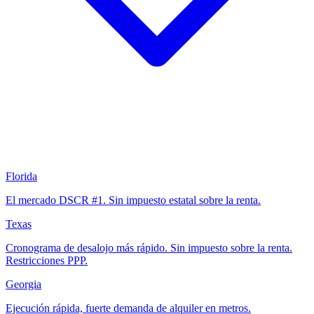
Florida
El mercado DSCR #1. Sin impuesto estatal sobre la renta.
Texas
Cronograma de desalojo más rápido. Sin impuesto sobre la renta.
Restricciones PPP.
Georgia
Ejecución rápida, fuerte demanda de alquiler en metros.