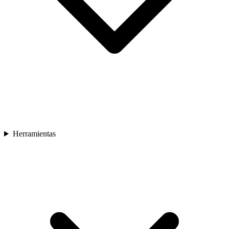
Herramientas