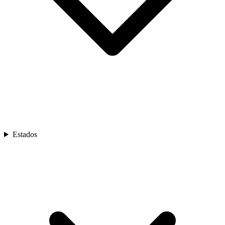
Estados