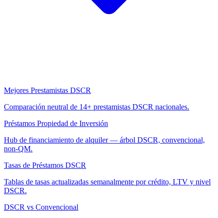
Mejores Prestamistas DSCR
Comparación neutral de 14+ prestamistas DSCR nacionales.
Préstamos Propiedad de Inversión
Hub de financiamiento de alquiler — árbol DSCR, convencional,
non-QM.
Tasas de Préstamos DSCR
Tablas de tasas actualizadas semanalmente por crédito, LTV y nivel
DSCR.
DSCR vs Convencional