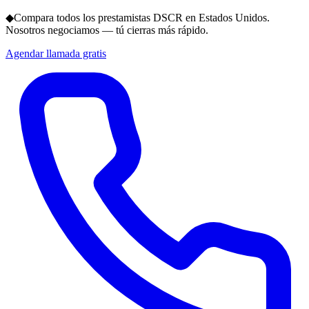
◆
Compara todos los prestamistas DSCR en Estados Unidos.
Nosotros negociamos — tú cierras más rápido.
Agendar llamada gratis