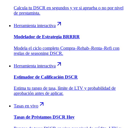
Calcula tu DSCR en segundos y ve si aprueba o no por nivel
de prestamista.
Herramienta interactiva
Modelador de Estrategia BRRRR
Modela el ciclo completo Compra–Rehab–Renta–Refi con
reglas de seasoning DSCR.
Herramienta interactiva
Estimador de Calificación DSCR
Estima tu rango de tasa, límite de LTV y probabilidad de
aprobación antes de aplicar.
Tasas en vivo
Tasas de Préstamos DSCR Hoy