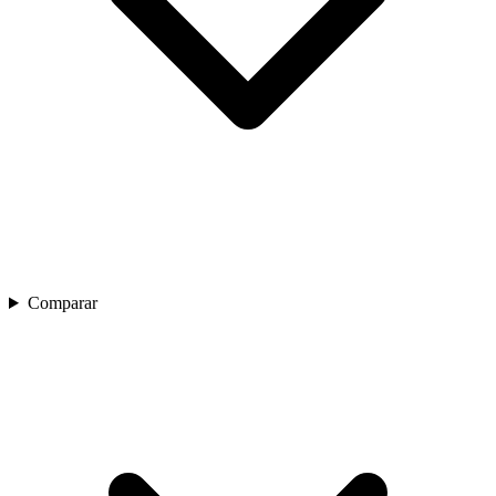
Comparar