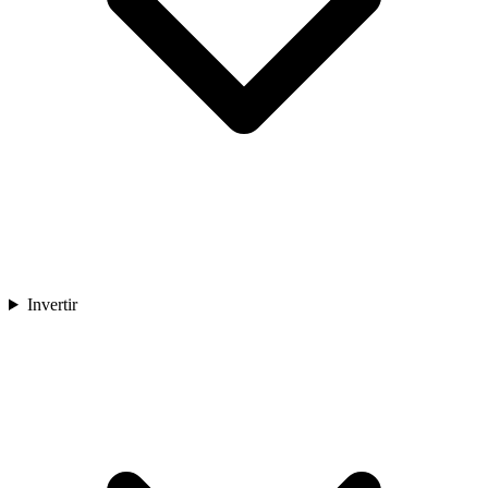
Invertir