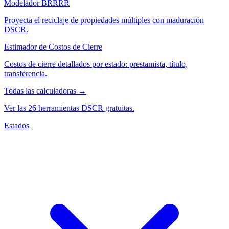
Modelador BRRRR
Proyecta el reciclaje de propiedades múltiples con maduración
DSCR.
Estimador de Costos de Cierre
Costos de cierre detallados por estado: prestamista, título,
transferencia.
Todas las calculadoras →
Ver las 26 herramientas DSCR gratuitas.
Estados