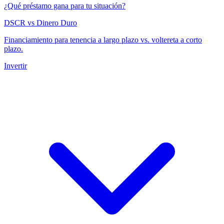
¿Qué préstamo gana para tu situación?
DSCR vs Dinero Duro
Financiamiento para tenencia a largo plazo vs. voltereta a corto
plazo.
Invertir