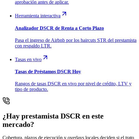
aprobación antes de aplicar.
Herramienta interactiva
Analizador DSCR de Renta a Corto Plazo
Pasa el ingreso de Airbnb por los haircuts STR del prestamista
con respaldo LTR.
Tasas en vivo
Tasas de Préstamos DSCR Hoy
Rangos de tasas DSCR en vivo por nivel de crédito, LTV y
tipo de producto.
¿Hay prestamista DSCR en este
mercado?
Cobertura, plazos de ejecución y overlays locales deciden si el trato