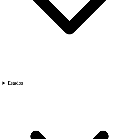
Estados