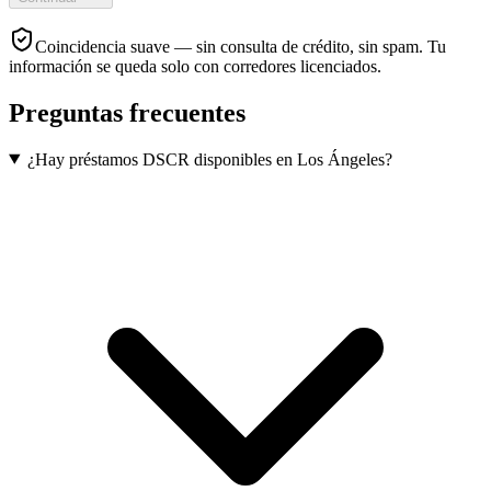
Coincidencia suave — sin consulta de crédito, sin spam. Tu
información se queda solo con corredores licenciados.
Preguntas frecuentes
¿Hay préstamos DSCR disponibles en Los Ángeles?