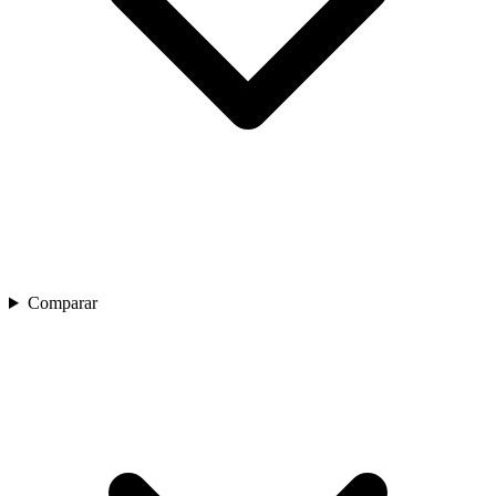
Comparar