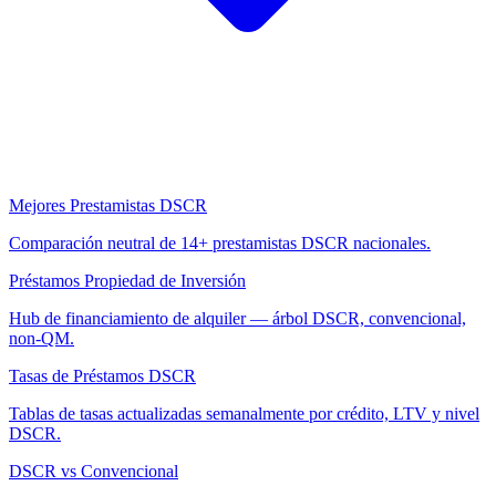
Mejores Prestamistas DSCR
Comparación neutral de 14+ prestamistas DSCR nacionales.
Préstamos Propiedad de Inversión
Hub de financiamiento de alquiler — árbol DSCR, convencional,
non-QM.
Tasas de Préstamos DSCR
Tablas de tasas actualizadas semanalmente por crédito, LTV y nivel
DSCR.
DSCR vs Convencional