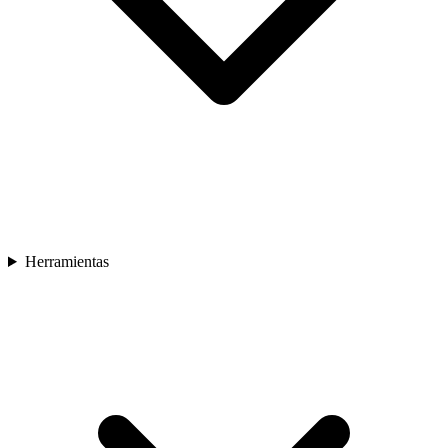
Herramientas