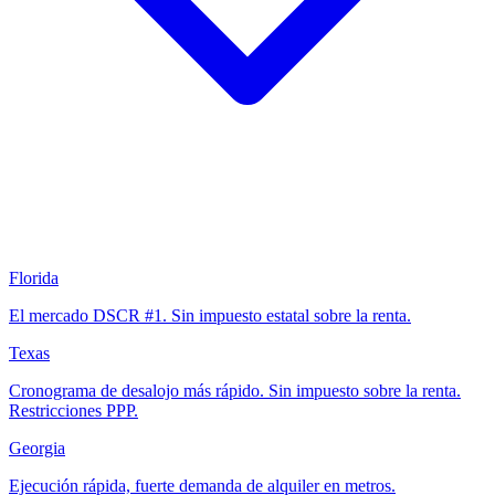
Florida
El mercado DSCR #1. Sin impuesto estatal sobre la renta.
Texas
Cronograma de desalojo más rápido. Sin impuesto sobre la renta.
Restricciones PPP.
Georgia
Ejecución rápida, fuerte demanda de alquiler en metros.