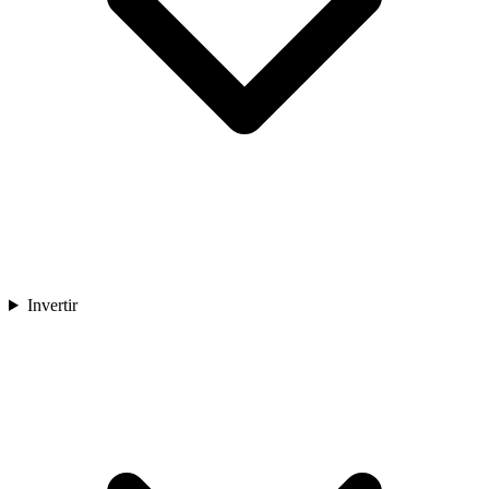
Invertir