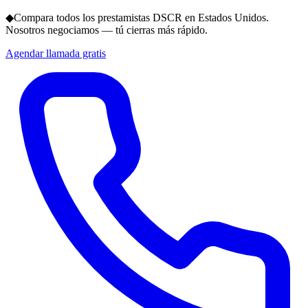
◆
Compara todos los prestamistas DSCR en Estados Unidos.
Nosotros negociamos — tú cierras más rápido.
Agendar llamada gratis