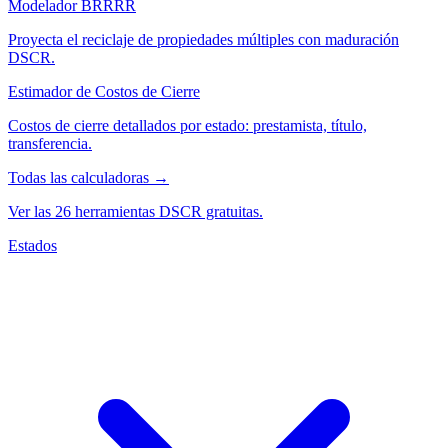
Modelador BRRRR
Proyecta el reciclaje de propiedades múltiples con maduración
DSCR.
Estimador de Costos de Cierre
Costos de cierre detallados por estado: prestamista, título,
transferencia.
Todas las calculadoras →
Ver las 26 herramientas DSCR gratuitas.
Estados