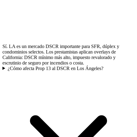
Sí. LA es un mercado DSCR importante para SFR, dúplex y
condominios selectos. Los prestamistas aplican overlays de
California: DSCR mínimo más alto, impuesto revalorado y
escrutinio de seguro por incendios o costa.
¿Cómo afecta Prop 13 al DSCR en Los Ángeles?