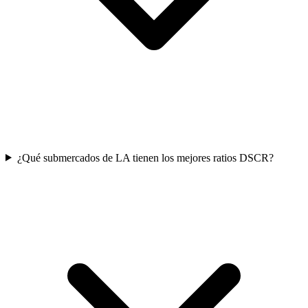
¿Qué submercados de LA tienen los mejores ratios DSCR?