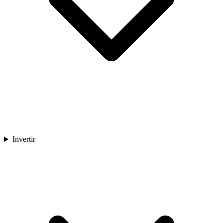
Invertir