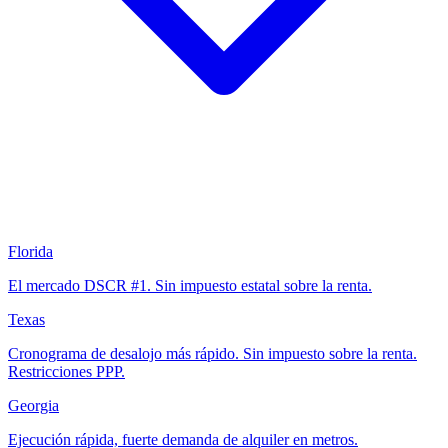
Florida
El mercado DSCR #1. Sin impuesto estatal sobre la renta.
Texas
Cronograma de desalojo más rápido. Sin impuesto sobre la renta.
Restricciones PPP.
Georgia
Ejecución rápida, fuerte demanda de alquiler en metros.