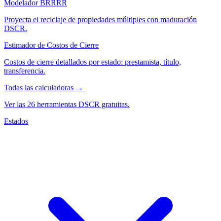
Modelador BRRRR
Proyecta el reciclaje de propiedades múltiples con maduración
DSCR.
Estimador de Costos de Cierre
Costos de cierre detallados por estado: prestamista, título,
transferencia.
Todas las calculadoras →
Ver las 26 herramientas DSCR gratuitas.
Estados