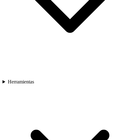
Herramientas