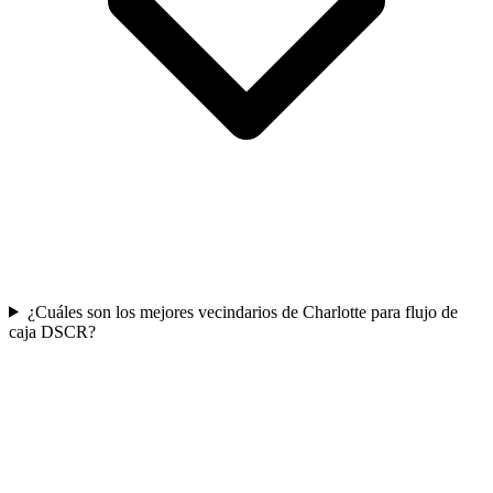
¿Cuáles son los mejores vecindarios de Charlotte para flujo de
caja DSCR?