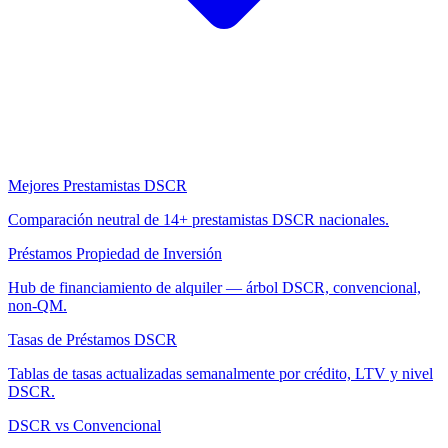
Mejores Prestamistas DSCR
Comparación neutral de 14+ prestamistas DSCR nacionales.
Préstamos Propiedad de Inversión
Hub de financiamiento de alquiler — árbol DSCR, convencional,
non-QM.
Tasas de Préstamos DSCR
Tablas de tasas actualizadas semanalmente por crédito, LTV y nivel
DSCR.
DSCR vs Convencional