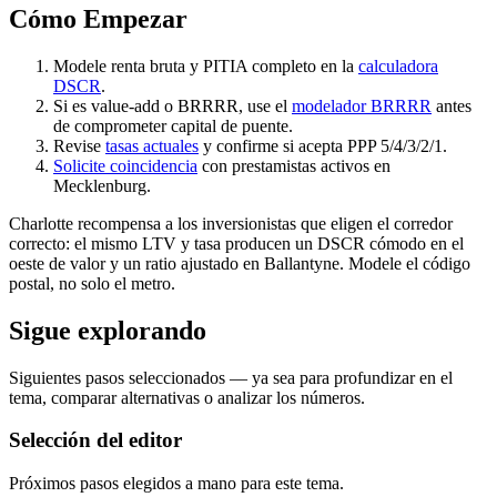
Cómo Empezar
Modele renta bruta y PITIA completo en la
calculadora
DSCR
.
Si es value-add o BRRRR, use el
modelador BRRRR
antes
de comprometer capital de puente.
Revise
tasas actuales
y confirme si acepta PPP 5/4/3/2/1.
Solicite coincidencia
con prestamistas activos en
Mecklenburg.
Charlotte recompensa a los inversionistas que eligen el corredor
correcto: el mismo LTV y tasa producen un DSCR cómodo en el
oeste de valor y un ratio ajustado en Ballantyne. Modele el código
postal, no solo el metro.
Sigue explorando
Siguientes pasos seleccionados — ya sea para profundizar en el
tema, comparar alternativas o analizar los números.
Selección del editor
Próximos pasos elegidos a mano para este tema.