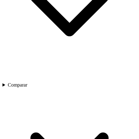
Comparar