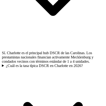
Sí. Charlotte es el principal hub DSCR de las Carolinas. Los
prestamistas nacionales financian activamente Mecklenburg y
condados vecinos con términos estándar de 1 a 4 unidades.
¿Cuál es la tasa típica DSCR en Charlotte en 2026?