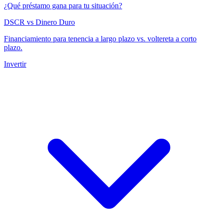
¿Qué préstamo gana para tu situación?
DSCR vs Dinero Duro
Financiamiento para tenencia a largo plazo vs. voltereta a corto
plazo.
Invertir