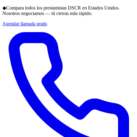
◆
Compara todos los prestamistas DSCR en Estados Unidos.
Nosotros negociamos — tú cierras más rápido.
Agendar llamada gratis