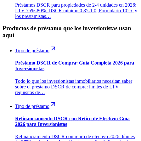
Préstamos DSCR para propiedades de 2-4 unidades en 2026:
LTV 75%-80%, DSCR mínimo 0.85-1.0, Formulario 1025, y
los prestamistas…
Productos de préstamo que los inversionistas usan
aquí
Tipo de préstamo
Préstamo DSCR de Compra: Guía Completa 2026 para
Inversionistas
Todo lo que los inversionistas inmobiliarios necesitan saber
sobre el préstamo DSCR de compra: límites de LTV,
requisitos de…
Tipo de préstamo
Refinanciamiento DSCR con Retiro de Efectivo: Guía
2026 para Inversionistas
Refinanciamiento DSCR con retiro de efectivo 2026: límites