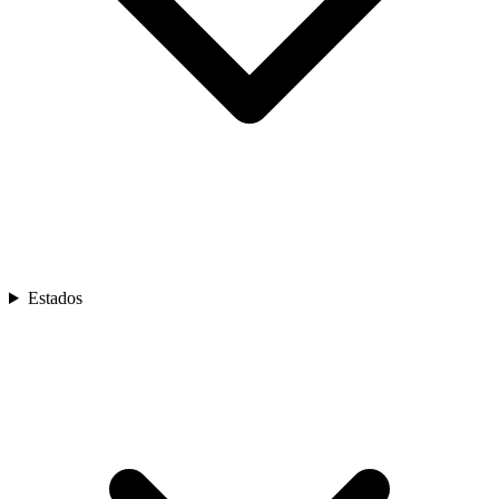
Estados