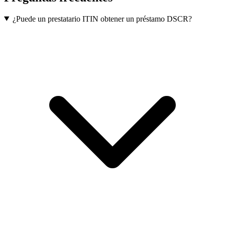
¿Puede un prestatario ITIN obtener un préstamo DSCR?