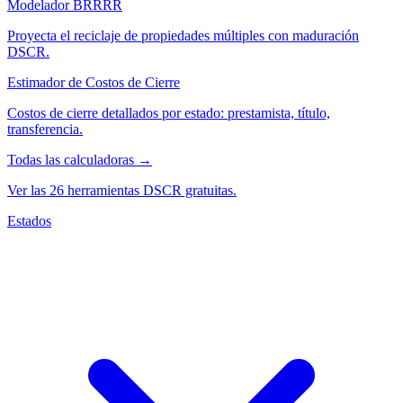
Modelador BRRRR
Proyecta el reciclaje de propiedades múltiples con maduración
DSCR.
Estimador de Costos de Cierre
Costos de cierre detallados por estado: prestamista, título,
transferencia.
Todas las calculadoras →
Ver las 26 herramientas DSCR gratuitas.
Estados