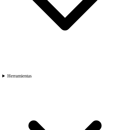
Herramientas