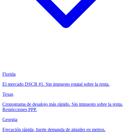
Florida
El mercado DSCR #1. Sin impuesto estatal sobre la renta.
Texas
Cronograma de desalojo más rápido. Sin impuesto sobre la renta.
Restricciones PPP.
Georgia
Ejecución rápida, fuerte demanda de alquiler en metros.