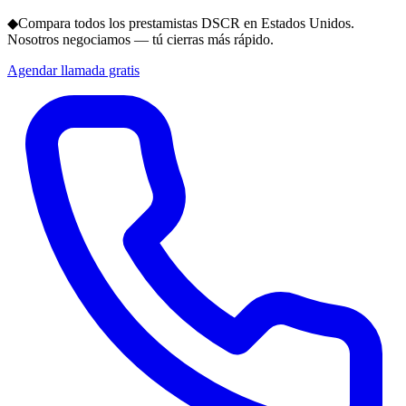
◆
Compara todos los prestamistas DSCR en Estados Unidos.
Nosotros negociamos — tú cierras más rápido.
Agendar llamada gratis