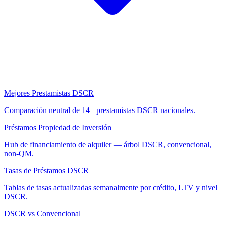
Mejores Prestamistas DSCR
Comparación neutral de 14+ prestamistas DSCR nacionales.
Préstamos Propiedad de Inversión
Hub de financiamiento de alquiler — árbol DSCR, convencional,
non-QM.
Tasas de Préstamos DSCR
Tablas de tasas actualizadas semanalmente por crédito, LTV y nivel
DSCR.
DSCR vs Convencional