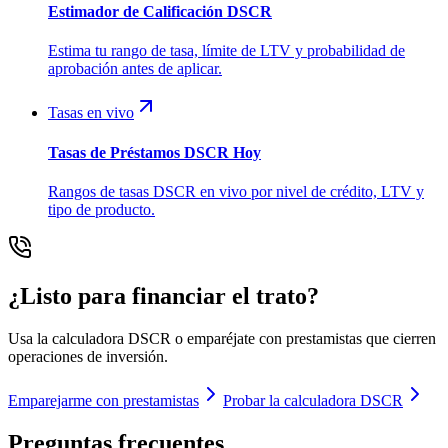
Estimador de Calificación DSCR
Estima tu rango de tasa, límite de LTV y probabilidad de
aprobación antes de aplicar.
Tasas en vivo
Tasas de Préstamos DSCR Hoy
Rangos de tasas DSCR en vivo por nivel de crédito, LTV y
tipo de producto.
¿Listo para financiar el trato?
Usa la calculadora DSCR o emparéjate con prestamistas que cierren
operaciones de inversión.
Emparejarme con prestamistas
Probar la calculadora DSCR
Preguntas frecuentes