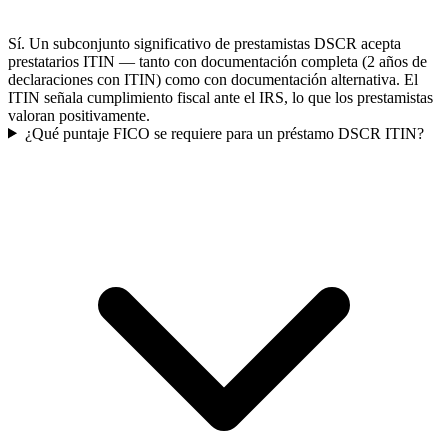
Sí. Un subconjunto significativo de prestamistas DSCR acepta
prestatarios ITIN — tanto con documentación completa (2 años de
declaraciones con ITIN) como con documentación alternativa. El
ITIN señala cumplimiento fiscal ante el IRS, lo que los prestamistas
valoran positivamente.
¿Qué puntaje FICO se requiere para un préstamo DSCR ITIN?