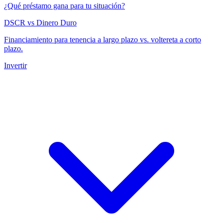
¿Qué préstamo gana para tu situación?
DSCR vs Dinero Duro
Financiamiento para tenencia a largo plazo vs. voltereta a corto
plazo.
Invertir