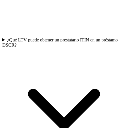
¿Qué LTV puede obtener un prestatario ITIN en un préstamo
DSCR?