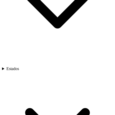
Estados