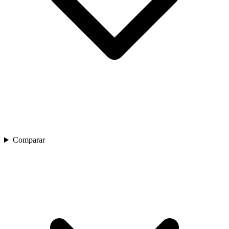
Comparar