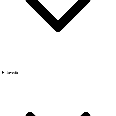
Invertir