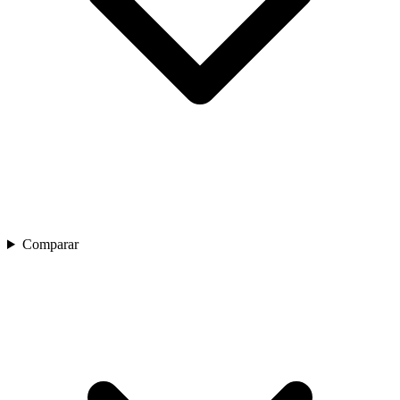
Comparar