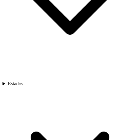
Estados