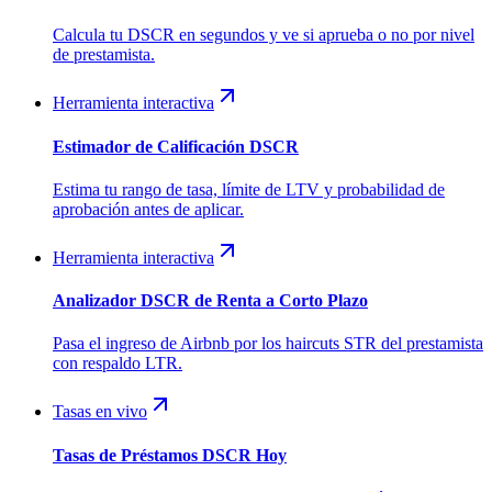
Calcula tu DSCR en segundos y ve si aprueba o no por nivel
de prestamista.
Herramienta interactiva
Estimador de Calificación DSCR
Estima tu rango de tasa, límite de LTV y probabilidad de
aprobación antes de aplicar.
Herramienta interactiva
Analizador DSCR de Renta a Corto Plazo
Pasa el ingreso de Airbnb por los haircuts STR del prestamista
con respaldo LTR.
Tasas en vivo
Tasas de Préstamos DSCR Hoy