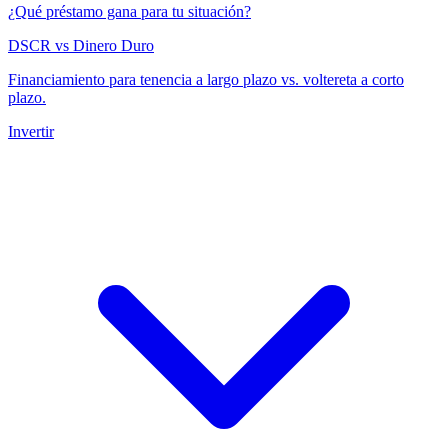
¿Qué préstamo gana para tu situación?
DSCR vs Dinero Duro
Financiamiento para tenencia a largo plazo vs. voltereta a corto
plazo.
Invertir