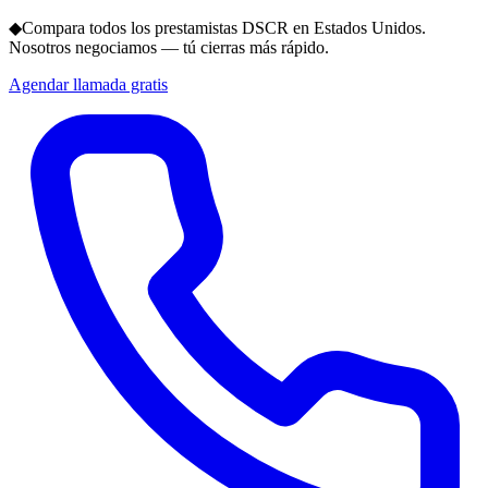
◆
Compara todos los prestamistas DSCR en Estados Unidos.
Nosotros negociamos — tú cierras más rápido.
Agendar llamada gratis