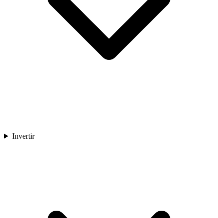
Invertir