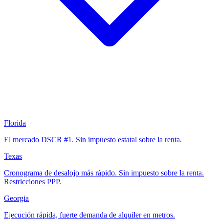
Florida
El mercado DSCR #1. Sin impuesto estatal sobre la renta.
Texas
Cronograma de desalojo más rápido. Sin impuesto sobre la renta.
Restricciones PPP.
Georgia
Ejecución rápida, fuerte demanda de alquiler en metros.