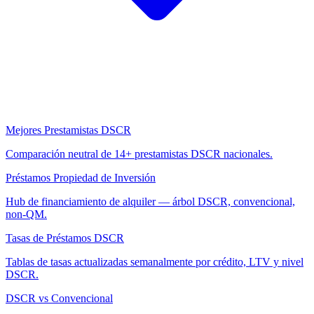
Mejores Prestamistas DSCR
Comparación neutral de 14+ prestamistas DSCR nacionales.
Préstamos Propiedad de Inversión
Hub de financiamiento de alquiler — árbol DSCR, convencional,
non-QM.
Tasas de Préstamos DSCR
Tablas de tasas actualizadas semanalmente por crédito, LTV y nivel
DSCR.
DSCR vs Convencional