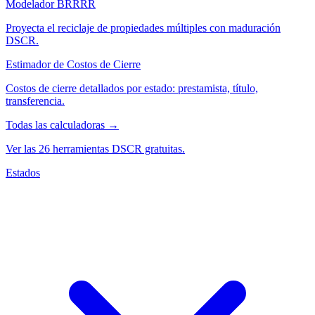
Modelador BRRRR
Proyecta el reciclaje de propiedades múltiples con maduración
DSCR.
Estimador de Costos de Cierre
Costos de cierre detallados por estado: prestamista, título,
transferencia.
Todas las calculadoras →
Ver las 26 herramientas DSCR gratuitas.
Estados