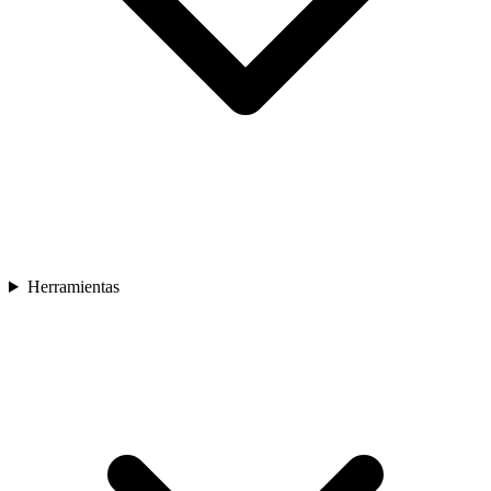
Herramientas