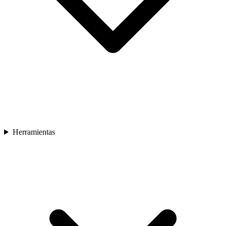
Herramientas