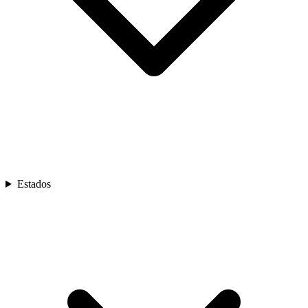
Estados