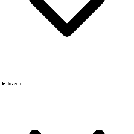
Invertir