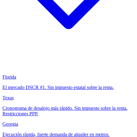
Florida
El mercado DSCR #1. Sin impuesto estatal sobre la renta.
Texas
Cronograma de desalojo más rápido. Sin impuesto sobre la renta.
Restricciones PPP.
Georgia
Ejecución rápida, fuerte demanda de alquiler en metros.