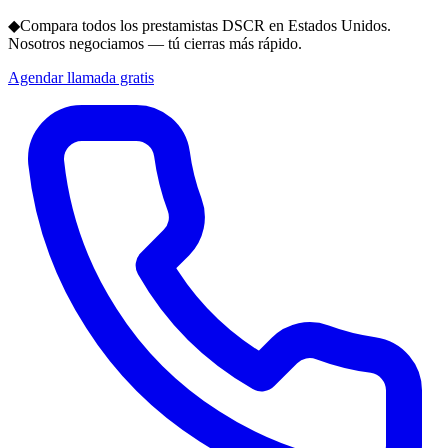
◆
Compara todos los prestamistas DSCR en Estados Unidos.
Nosotros negociamos — tú cierras más rápido.
Agendar llamada gratis