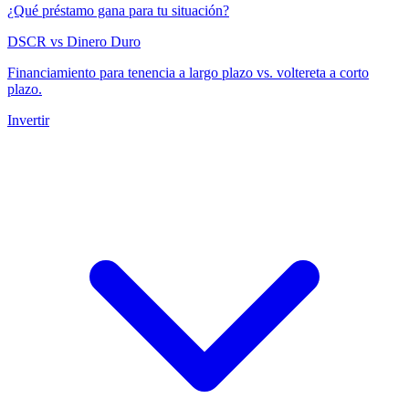
¿Qué préstamo gana para tu situación?
DSCR vs Dinero Duro
Financiamiento para tenencia a largo plazo vs. voltereta a corto
plazo.
Invertir