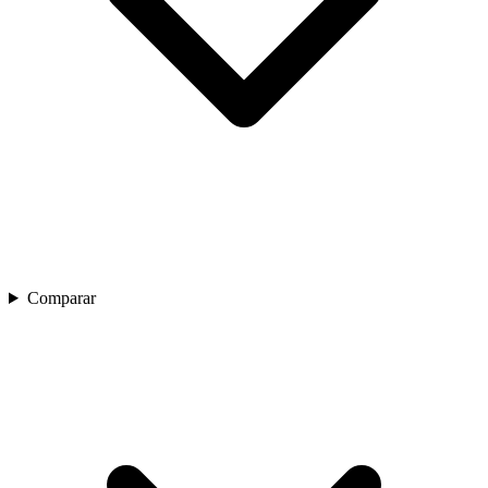
Comparar