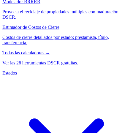
Modelador BRRRR
Proyecta el reciclaje de propiedades múltiples con maduración
DSCR.
Estimador de Costos de Cierre
Costos de cierre detallados por estado: prestamista, título,
transferencia.
Todas las calculadoras →
Ver las 26 herramientas DSCR gratuitas.
Estados