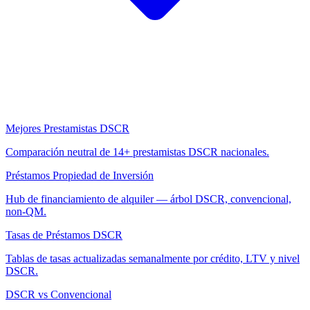
Mejores Prestamistas DSCR
Comparación neutral de 14+ prestamistas DSCR nacionales.
Préstamos Propiedad de Inversión
Hub de financiamiento de alquiler — árbol DSCR, convencional,
non-QM.
Tasas de Préstamos DSCR
Tablas de tasas actualizadas semanalmente por crédito, LTV y nivel
DSCR.
DSCR vs Convencional