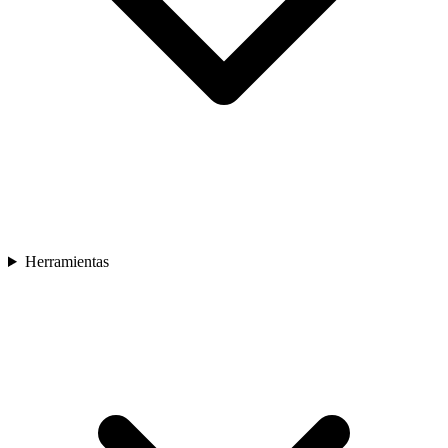
Herramientas