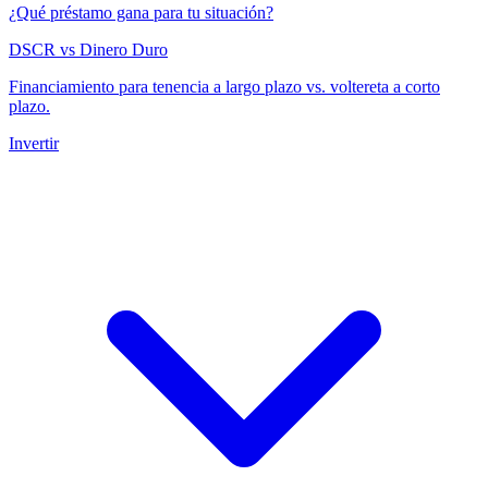
¿Qué préstamo gana para tu situación?
DSCR vs Dinero Duro
Financiamiento para tenencia a largo plazo vs. voltereta a corto
plazo.
Invertir