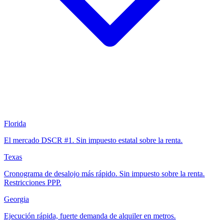
Florida
El mercado DSCR #1. Sin impuesto estatal sobre la renta.
Texas
Cronograma de desalojo más rápido. Sin impuesto sobre la renta.
Restricciones PPP.
Georgia
Ejecución rápida, fuerte demanda de alquiler en metros.