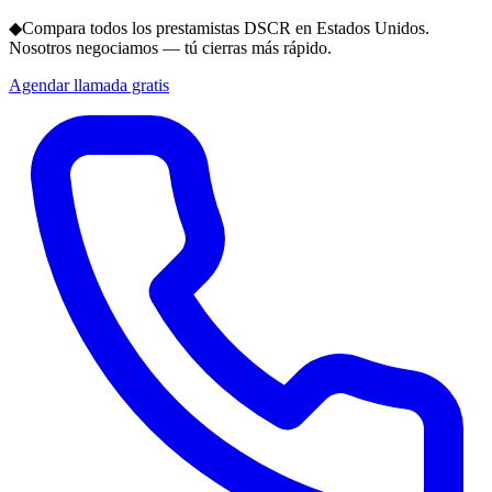
◆
Compara todos los prestamistas DSCR en Estados Unidos.
Nosotros negociamos — tú cierras más rápido.
Agendar llamada gratis