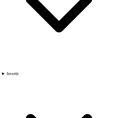
Invertir