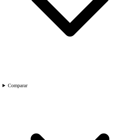
Comparar