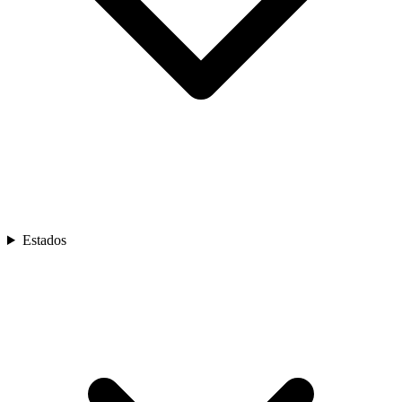
Estados