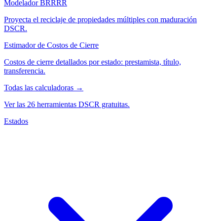
Modelador BRRRR
Proyecta el reciclaje de propiedades múltiples con maduración
DSCR.
Estimador de Costos de Cierre
Costos de cierre detallados por estado: prestamista, título,
transferencia.
Todas las calculadoras →
Ver las 26 herramientas DSCR gratuitas.
Estados