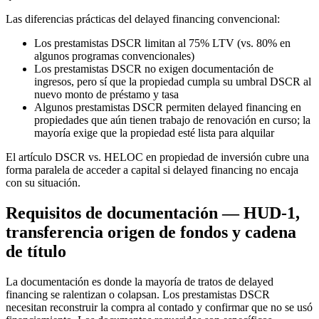
Las diferencias prácticas del delayed financing convencional:
Los prestamistas DSCR limitan al 75% LTV (vs. 80% en
algunos programas convencionales)
Los prestamistas DSCR no exigen documentación de
ingresos, pero sí que la propiedad cumpla su umbral DSCR al
nuevo monto de préstamo y tasa
Algunos prestamistas DSCR permiten delayed financing en
propiedades que aún tienen trabajo de renovación en curso; la
mayoría exige que la propiedad esté lista para alquilar
El artículo DSCR vs. HELOC en propiedad de inversión cubre una
forma paralela de acceder a capital si delayed financing no encaja
con su situación.
Requisitos de documentación — HUD-1,
transferencia origen de fondos y cadena
de título
La documentación es donde la mayoría de tratos de delayed
financing se ralentizan o colapsan. Los prestamistas DSCR
necesitan reconstruir la compra al contado y confirmar que no se usó