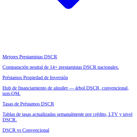
Mejores Prestamistas DSCR
Comparación neutral de 14+ prestamistas DSCR nacionales.
Préstamos Propiedad de Inversión
Hub de financiamiento de alquiler — árbol DSCR, convencional,
non-QM.
Tasas de Préstamos DSCR
Tablas de tasas actualizadas semanalmente por crédito, LTV y nivel
DSCR.
DSCR vs Convencional