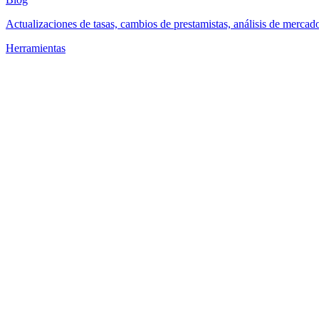
Actualizaciones de tasas, cambios de prestamistas, análisis de mercad
Herramientas