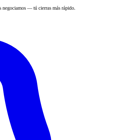
 negociamos — tú cierras más rápido.